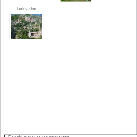
Turkiyeden